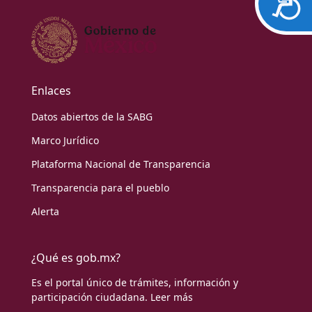
Enlaces
Datos abiertos de la SABG
Marco Jurídico
Plataforma Nacional de Transparencia
Transparencia para el pueblo
Alerta
¿Qué es gob.mx?
Es el portal único de trámites, información y
participación ciudadana.
Leer más