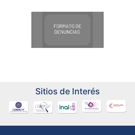
Sitios de Interés