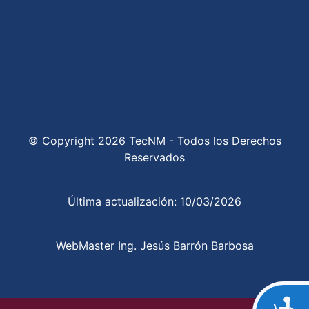
© Copyright 2026 TecNM - Todos los Derechos
Reservados
Última actualización: 10/03/2026
WebMaster Ing. Jesús Barrón Barbosa
Acce