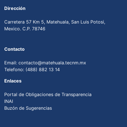
Dirección
Carretera 57 Km 5, Matehuala, San Luis Potosi,
Mexico. C.P. 78746
Contacto
Email: contacto@matehuala.tecnm.mx
Telefono: (488) 882 13 14
Enlaces
Portal de Obligaciones de Transparencia
INAI
Buzón de Sugerencias