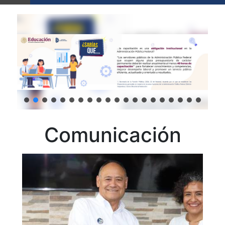
Comunicación