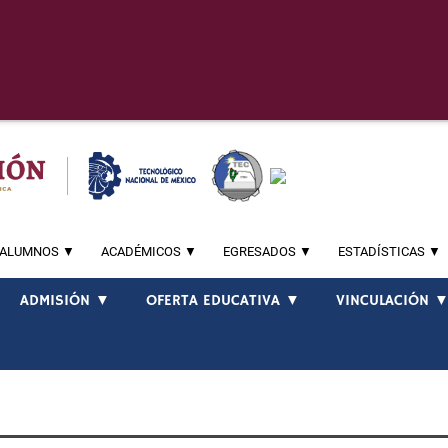
ALUMNOS ▼
ACADÉMICOS ▼
EGRESADOS ▼
ESTADÍSTICAS ▼
ADMISIÓN ▼
OFERTA EDUCATIVA ▼
VINCULACIÓN 