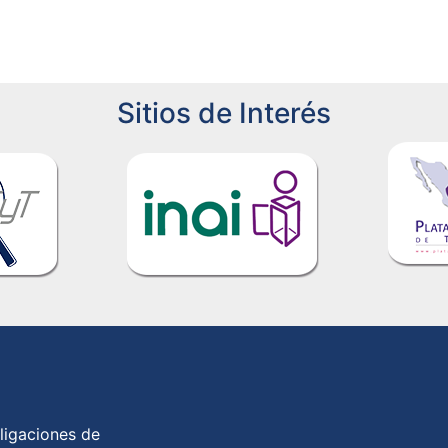
Sitios de Interés
ligaciones de