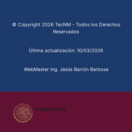
© Copyright 2026 TecNM - Todos los Derechos
Reservados
Última actualización: 10/03/2026
WebMaster Ing. Jesús Barrón Barbosa