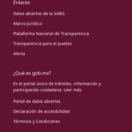
Enlaces
Datos abiertos de la SABG
Marco Jurídico
Plataforma Nacional de Transparencia
Transparencia para el pueblo
Alerta
¿Qué es gob.mx?
Es el portal único de trámites, información y
participación ciudadana.
Leer más
Portal de datos abiertos
Declaración de accesibilidad
Términos y Condiciones