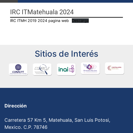
IRC ITMatehuala 2024
IRC ITMH 2019 2024 pagina web
Descarga
Sitios de Interés
Dirección
Carretera 57 Km 5, Matehuala, San Luis Potosi,
Mexico. C.P. 78746