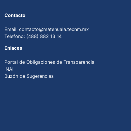
Contacto
Email: contacto@matehuala.tecnm.mx
Telefono: (488) 882 13 14
Enlaces
Portal de Obligaciones de Transparencia
INAI
Buzón de Sugerencias