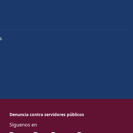
s
Denuncia contra servidores públicos
Síguenos en