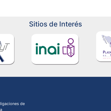
Sitios de Interés
ligaciones de
ia