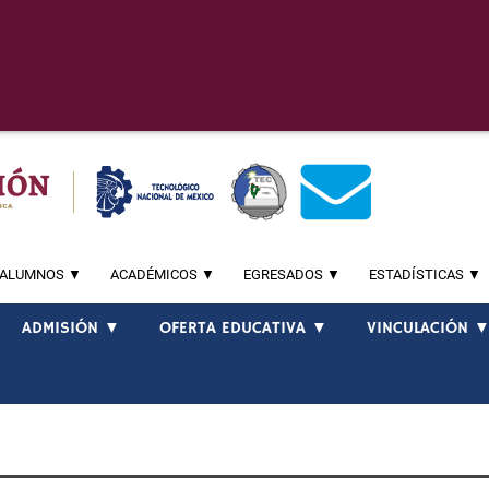
ALUMNOS ▼
ACADÉMICOS ▼
EGRESADOS ▼
ESTADÍSTICAS ▼
ADMISIÓN ▼
OFERTA EDUCATIVA ▼
VINCULACIÓN 