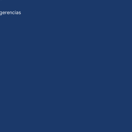
gerencias