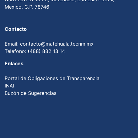
Mexico. C.P. 78746
Contacto
Email: contacto@matehuala.tecnm.mx
Telefono: (488) 882 13 14
Enlaces
Portal de Obligaciones de Transparencia
INAI
Buzón de Sugerencias