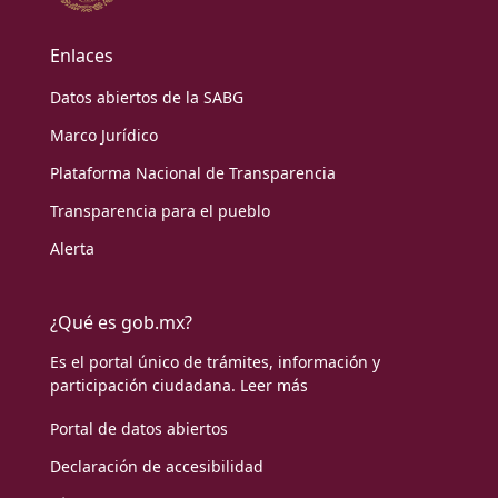
Enlaces
Datos abiertos de la SABG
Marco Jurídico
Plataforma Nacional de Transparencia
Transparencia para el pueblo
Alerta
¿Qué es gob.mx?
Es el portal único de trámites, información y
participación ciudadana.
Leer más
Portal de datos abiertos
Declaración de accesibilidad