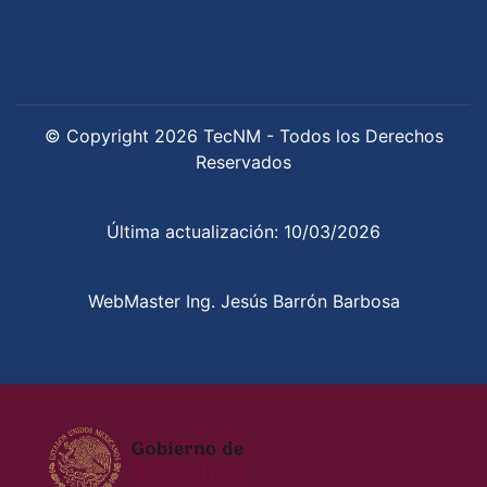
© Copyright 2026 TecNM - Todos los Derechos
Reservados
Última actualización: 10/03/2026
WebMaster Ing. Jesús Barrón Barbosa