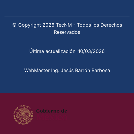
© Copyright 2026 TecNM - Todos los Derechos
Reservados
Última actualización: 10/03/2026
WebMaster Ing. Jesús Barrón Barbosa