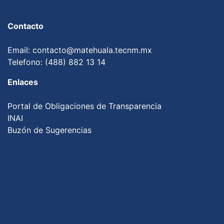
Contacto
Email: contacto@matehuala.tecnm.mx
Telefono: (488) 882 13 14
Enlaces
Portal de Obligaciones de Transparencia
INAI
Buzón de Sugerencias