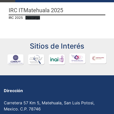
IRC ITMatehuala 2025
IRC 2025
Descarga
Sitios de Interés
Dirección
Carretera 57 Km 5, Matehuala, San Luis Potosi,
Mexico. C.P. 78746