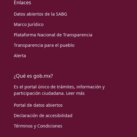
Enlaces
Datos abiertos de la SABG
Marco Jurídico
Plataforma Nacional de Transparencia
Transparencia para el pueblo
Alerta
¿Qué es gob.mx?
Es el portal único de trámites, información y
participación ciudadana.
Leer más
Portal de datos abiertos
Declaración de accesibilidad
Términos y Condiciones