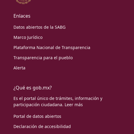
Enlaces
Datos abiertos de la SABG
Marco Jurídico
Plataforma Nacional de Transparencia
Transparencia para el pueblo
Alerta
¿Qué es gob.mx?
Es el portal único de trámites, información y
participación ciudadana.
Leer más
Portal de datos abiertos
Declaración de accesibilidad