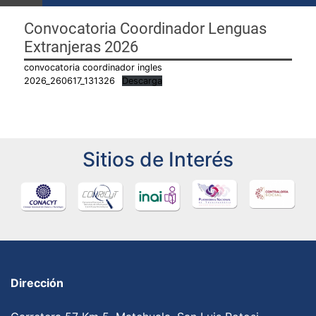
Convocatoria Coordinador Lenguas
Extranjeras 2026
convocatoria coordinador ingles
2026_260617_131326
Descarga
Sitios de Interés
Dirección