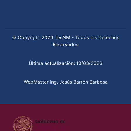
© Copyright 2026 TecNM - Todos los Derechos
Reservados
Última actualización: 10/03/2026
WebMaster Ing. Jesús Barrón Barbosa