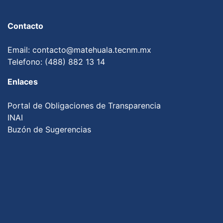
Contacto
Email: contacto@matehuala.tecnm.mx
Telefono: (488) 882 13 14
Enlaces
Portal de Obligaciones de Transparencia
INAI
Buzón de Sugerencias