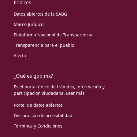
Enlaces
Datos abiertos de la SABG
Marco Jurídico
Plataforma Nacional de Transparencia
Transparencia para el pueblo
Alerta
¿Qué es gob.mx?
Es el portal único de trámites, información y
participación ciudadana.
Leer más
Portal de datos abiertos
Declaración de accesibilidad
Términos y Condiciones