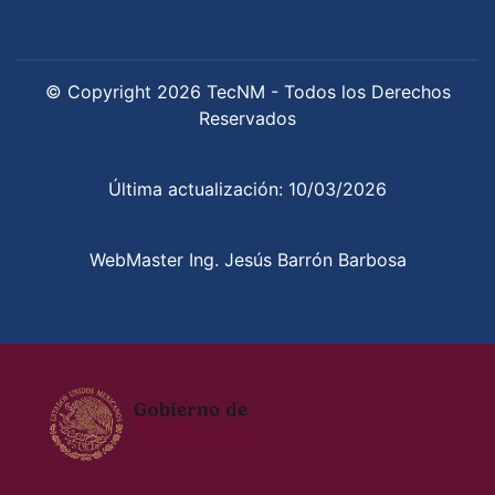
© Copyright 2026 TecNM - Todos los Derechos
Reservados
Última actualización: 10/03/2026
WebMaster Ing. Jesús Barrón Barbosa