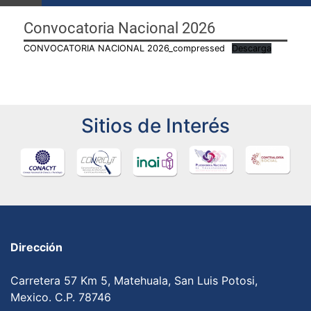
Convocatoria Nacional 2026
CONVOCATORIA NACIONAL 2026_compressed
Descarga
Sitios de Interés
Dirección
Carretera 57 Km 5, Matehuala, San Luis Potosi,
Mexico. C.P. 78746