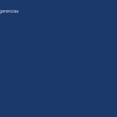
gerencias