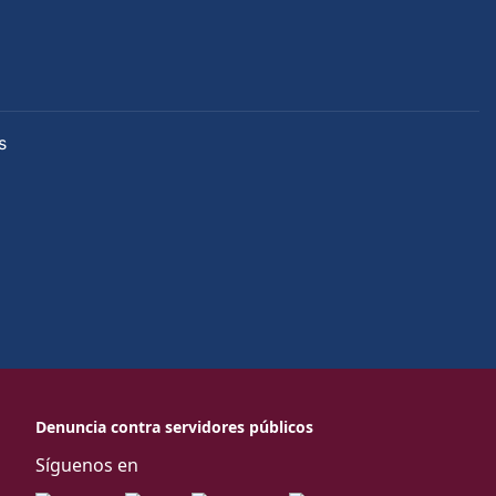
s
Denuncia contra servidores públicos
Síguenos en