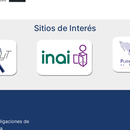
Sitios de Interés
ligaciones de
ia